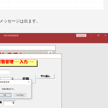
メッセージは出ます。