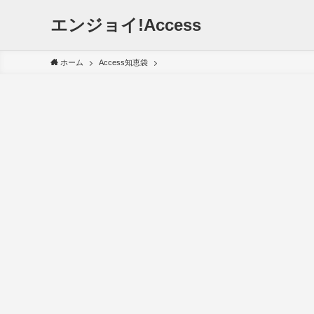
エンジョイ!Access
ホーム
Access知恵袋