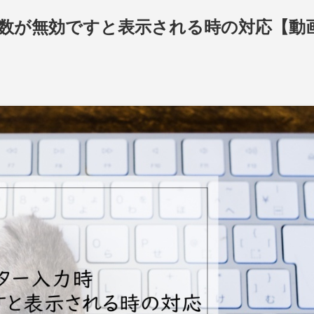
時引数が無効ですと表示される時の対応【動