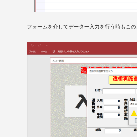
フォームを介してデーター入力を行う時もこの