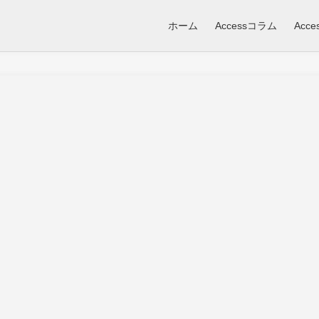
ホーム
Accessコラム
Acc