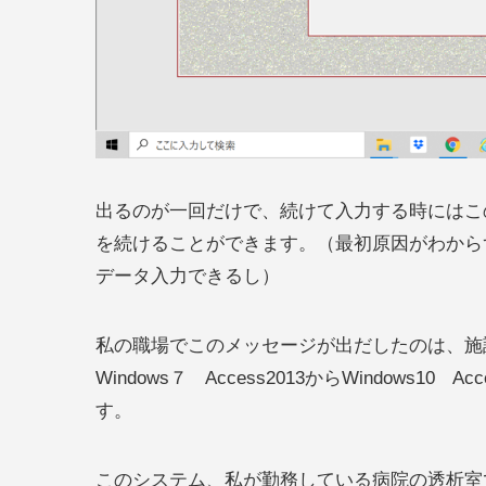
出るのが一回だけで、続けて入力する時にはこ
を続けることができます。（最初原因がわから
データ入力できるし）
私の職場でこのメッセージが出だしたのは、施
Windows７ Access2013からWindows10
す。
このシステム、私が勤務している病院の透析室