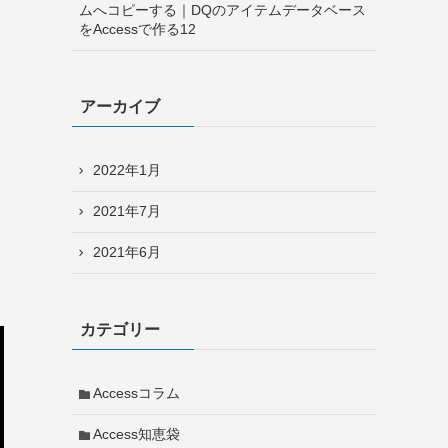
ムへコピーする｜DQのアイテムデータベース
をAccessで作る12
アーカイブ
2022年1月
2021年7月
2021年6月
カテゴリー
Accessコラム
Access知恵袋